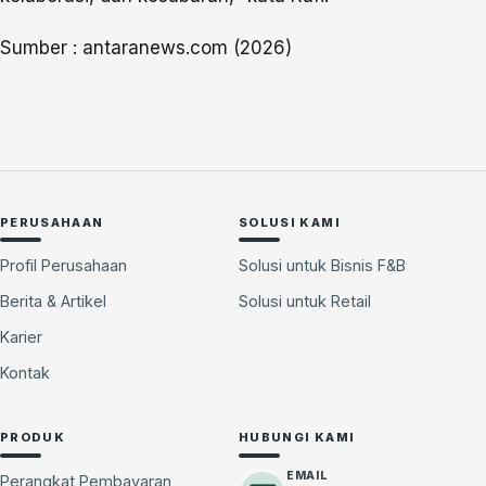
Sumber : antaranews.com (2026)
PERUSAHAAN
SOLUSI KAMI
Profil Perusahaan
Solusi untuk Bisnis F&B
Berita & Artikel
Solusi untuk Retail
Karier
Kontak
PRODUK
HUBUNGI KAMI
EMAIL
Perangkat Pembayaran