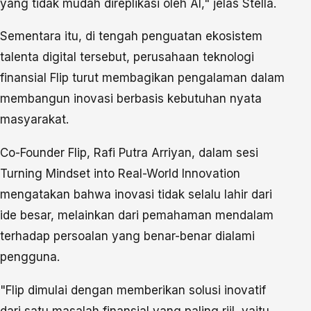
yang tidak mudah direplikasi oleh AI," jelas Stella.
Sementara itu, di tengah penguatan ekosistem
talenta digital tersebut, perusahaan teknologi
finansial Flip turut membagikan pengalaman dalam
membangun inovasi berbasis kebutuhan nyata
masyarakat.
Co-Founder Flip, Rafi Putra Arriyan, dalam sesi
Turning Mindset into Real-World Innovation
mengatakan bahwa inovasi tidak selalu lahir dari
ide besar, melainkan dari pemahaman mendalam
terhadap persoalan yang benar-benar dialami
pengguna.
"Flip dimulai dengan memberikan solusi inovatif
dari satu masalah finansial yang paling riil, yaitu