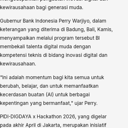
kewirausahaan bagi generasi muda.
Gubernur Bank Indonesia Perry Warjiyo, dalam
keterangan yang diterima di Badung, Bali, Kamis,
menyampaikan melalui program tersebut BI
membekali talenta digital muda dengan
kompetensi teknis di bidang inovasi digital dan
kewirausahaan.
"Ini adalah momentum bagi kita semua untuk
berubah, belajar, dan untuk memanfaatkan
kecerdasan buatan (AI) untuk berbagai
kepentingan yang bermanfaat," ujar Perry.
PIDI-DIGDAYA x Hackathon 2026, yang digelar
pada akhir April di Jakarta, merupakan inisiatif