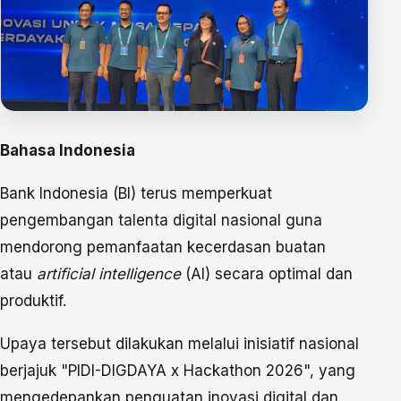
Bahasa Indonesia
Bank Indonesia (BI) terus memperkuat
pengembangan talenta digital nasional guna
mendorong pemanfaatan kecerdasan buatan
atau
artificial intelligence
(AI) secara optimal dan
produktif.
Upaya tersebut dilakukan melalui inisiatif nasional
berjajuk "PIDI-DIGDAYA x Hackathon 2026", yang
mengedepankan penguatan inovasi digital dan