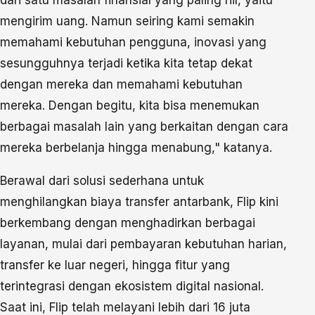
mengirim uang. Namun seiring kami semakin
memahami kebutuhan pengguna, inovasi yang
sesungguhnya terjadi ketika kita tetap dekat
dengan mereka dan memahami kebutuhan
mereka. Dengan begitu, kita bisa menemukan
berbagai masalah lain yang berkaitan dengan cara
mereka berbelanja hingga menabung," katanya.
Berawal dari solusi sederhana untuk
menghilangkan biaya transfer antarbank, Flip kini
berkembang dengan menghadirkan berbagai
layanan, mulai dari pembayaran kebutuhan harian,
transfer ke luar negeri, hingga fitur yang
terintegrasi dengan ekosistem digital nasional.
Saat ini, Flip telah melayani lebih dari 16 juta