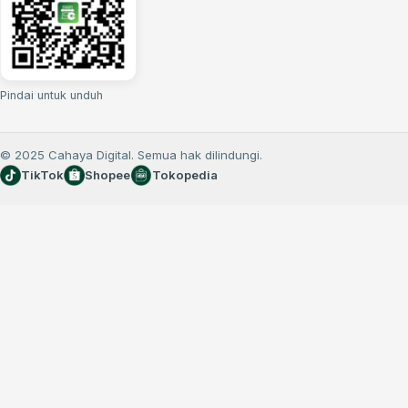
Pindai untuk unduh
© 2025 Cahaya Digital. Semua hak dilindungi.
TikTok
Shopee
Tokopedia