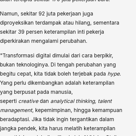
Namun, sekitar 92 juta pekerjaan juga
diproyeksikan terdampak atau hilang, sementara
sekitar 39 persen keterampilan inti pekerja
diperkirakan mengalami perubahan.
"Transformasi digital dimulai dari cara berpikir,
bukan teknologinya. Di tengah perubahan yang
begitu cepat, kita tidak boleh terjebak pada
hype
.
Yang perlu dikembangkan adalah keterampilan
yang berpusat pada manusia,
seperti
creative
dan
analytical thinking, talent
management
, kepemimpinan, hingga kemampuan
beradaptasi. Jika tidak ingin tergantikan dalam
jangka pendek, kita harus melatih keterampilan