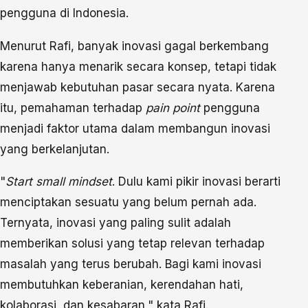
pengguna di Indonesia.
Menurut Rafi, banyak inovasi gagal berkembang
karena hanya menarik secara konsep, tetapi tidak
menjawab kebutuhan pasar secara nyata. Karena
itu, pemahaman terhadap
pain point
pengguna
menjadi faktor utama dalam membangun inovasi
yang berkelanjutan.
"
Start small mindset
. Dulu kami pikir inovasi berarti
menciptakan sesuatu yang belum pernah ada.
Ternyata, inovasi yang paling sulit adalah
memberikan solusi yang tetap relevan terhadap
masalah yang terus berubah. Bagi kami inovasi
membutuhkan keberanian, kerendahan hati,
kolaborasi, dan kesabaran," kata Rafi.