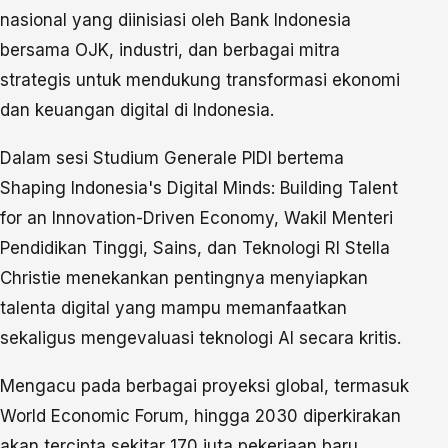
nasional yang diinisiasi oleh Bank Indonesia
bersama OJK, industri, dan berbagai mitra
strategis untuk mendukung transformasi ekonomi
dan keuangan digital di Indonesia.
Dalam sesi Studium Generale PIDI bertema
Shaping Indonesia's Digital Minds: Building Talent
for an Innovation-Driven Economy, Wakil Menteri
Pendidikan Tinggi, Sains, dan Teknologi RI Stella
Christie menekankan pentingnya menyiapkan
talenta digital yang mampu memanfaatkan
sekaligus mengevaluasi teknologi AI secara kritis.
Mengacu pada berbagai proyeksi global, termasuk
World Economic Forum, hingga 2030 diperkirakan
akan tercipta sekitar 170 juta pekerjaan baru.