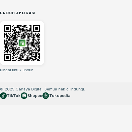
UNDUH APLIKASI
Pindai untuk unduh
© 2025 Cahaya Digital. Semua hak dilindungi.
TikTok
Shopee
Tokopedia