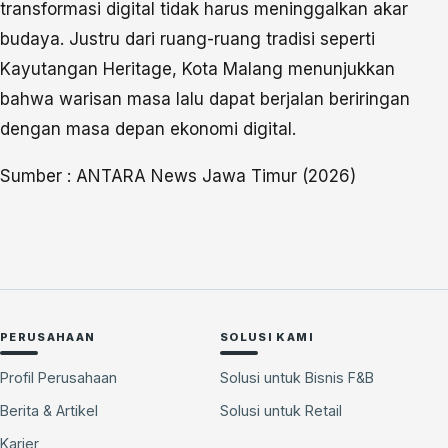
transformasi digital tidak harus meninggalkan akar
budaya. Justru dari ruang-ruang tradisi seperti
Kayutangan Heritage, Kota Malang menunjukkan
bahwa warisan masa lalu dapat berjalan beriringan
dengan masa depan ekonomi digital.
Sumber : ANTARA News Jawa Timur (2026)
PERUSAHAAN
SOLUSI KAMI
Profil Perusahaan
Solusi untuk Bisnis F&B
Berita & Artikel
Solusi untuk Retail
Karier