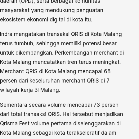
daerah (OPD), serta berbagai komunitas
masyarakat yang mendukung penguatan
ekosistem ekonomi digital di kota itu.
Indra mengatakan transaksi QRIS di Kota Malang
terus tumbuh, sehingga memiliki potensi besar
untuk dikembangkan. Perkembangan merchant di
Kota Malang mencatatkan tren terus meningkat.
Merchant QRIS di Kota Malang mencapai 68
persen dari keseluruhan merchant QRIS di 7
wilayah kerja BI Malang.
Sementara secara volume mencapai 73 persen
dari total transaksi QRIS. Hal tersebut menjadikan
Qrisma Fest volume pertama diselenggarakan di
Kota Malang sebagai kota terakseleratif dalam