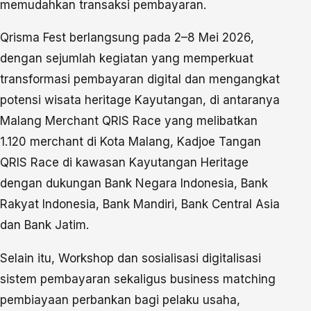
memudahkan transaksi pembayaran.
Qrisma Fest berlangsung pada 2–8 Mei 2026,
dengan sejumlah kegiatan yang memperkuat
transformasi pembayaran digital dan mengangkat
potensi wisata heritage Kayutangan, di antaranya
Malang Merchant QRIS Race yang melibatkan
1.120 merchant di Kota Malang, Kadjoe Tangan
QRIS Race di kawasan Kayutangan Heritage
dengan dukungan Bank Negara Indonesia, Bank
Rakyat Indonesia, Bank Mandiri, Bank Central Asia
dan Bank Jatim.
Selain itu, Workshop dan sosialisasi digitalisasi
sistem pembayaran sekaligus business matching
pembiayaan perbankan bagi pelaku usaha,