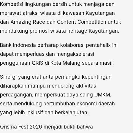
Kompetisi lingkungan bersih untuk menjaga dan
merawat atraksi wisata di kawasan Kayutangan
dan Amazing Race dan Content Competition untuk
mendukung promosi wisata heritage Kayutangan.
Bank Indonesia berharap kolaborasi pentahelix ini
dapat memperluas dan mengakselerasi
penggunaan QRIS di Kota Malang secara masif.
Sinergi yang erat antarpemangku kepentingan
diharapkan mampu mendorong aktivitas
perdagangan, memperkuat daya saing UMKM,
serta mendukung pertumbuhan ekonomi daerah
yang lebih inklusif dan berkelanjutan.
Qrisma Fest 2026 menjadi bukti bahwa