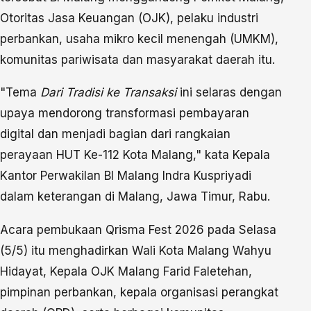
Otoritas Jasa Keuangan (OJK), pelaku industri
perbankan, usaha mikro kecil menengah (UMKM),
komunitas pariwisata dan masyarakat daerah itu.
"Tema
Dari Tradisi ke Transaksi
ini selaras dengan
upaya mendorong transformasi pembayaran
digital dan menjadi bagian dari rangkaian
perayaan HUT Ke-112 Kota Malang," kata Kepala
Kantor Perwakilan BI Malang Indra Kuspriyadi
dalam keterangan di Malang, Jawa Timur, Rabu.
Acara pembukaan Qrisma Fest 2026 pada Selasa
(5/5) itu menghadirkan Wali Kota Malang Wahyu
Hidayat, Kepala OJK Malang Farid Faletehan,
pimpinan perbankan, kepala organisasi perangkat