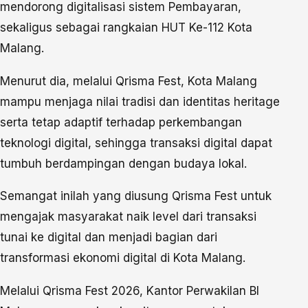
mendorong digitalisasi sistem Pembayaran,
sekaligus sebagai rangkaian HUT Ke-112 Kota
Malang.
Menurut dia, melalui Qrisma Fest, Kota Malang
mampu menjaga nilai tradisi dan identitas heritage
serta tetap adaptif terhadap perkembangan
teknologi digital, sehingga transaksi digital dapat
tumbuh berdampingan dengan budaya lokal.
Semangat inilah yang diusung Qrisma Fest untuk
mengajak masyarakat naik level dari transaksi
tunai ke digital dan menjadi bagian dari
transformasi ekonomi digital di Kota Malang.
Melalui Qrisma Fest 2026, Kantor Perwakilan BI