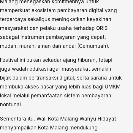
Malang menegaskan komitmennya untuk
memperkuat ekosistem pembayaran digital yang
terpercaya sekaligus meningkatkan keyakinan
masyarakat dan pelaku usaha terhadap QRIS
sebagai instrumen pembayaran yang cepat,
mudah, murah, aman dan andal (Cemumuah).
Festival ini bukan sekadar ajang hiburan, tetapi
juga wadah edukasi agar masyarakat semakin
bijak dalam bertransaksi digital, serta sarana untuk
membuka akses pasar yang lebih luas bagi UMKM
lokal melalui pemanfaatan sistem pembayaran
nontunai.
Sementara itu, Wali Kota Malang Wahyu Hidayat
menyampaikan Kota Malang mendukung