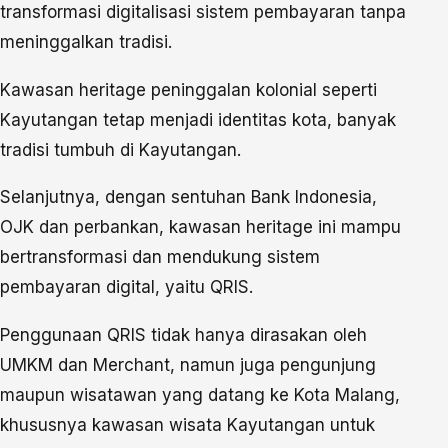
transformasi digitalisasi sistem pembayaran tanpa
meninggalkan tradisi.
Kawasan heritage peninggalan kolonial seperti
Kayutangan tetap menjadi identitas kota, banyak
tradisi tumbuh di Kayutangan.
Selanjutnya, dengan sentuhan Bank Indonesia,
OJK dan perbankan, kawasan heritage ini mampu
bertransformasi dan mendukung sistem
pembayaran digital, yaitu QRIS.
Penggunaan QRIS tidak hanya dirasakan oleh
UMKM dan Merchant, namun juga pengunjung
maupun wisatawan yang datang ke Kota Malang,
khususnya kawasan wisata Kayutangan untuk