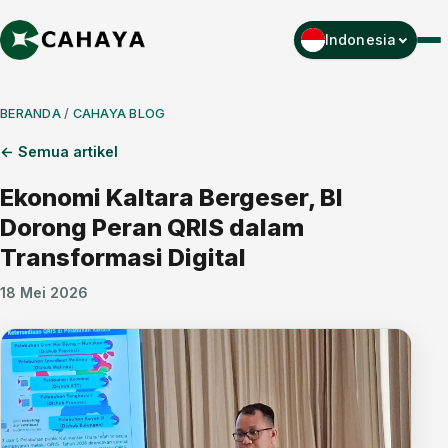
Indonesia
Men
BERANDA
/
CAHAYA BLOG
← Semua artikel
Ekonomi Kaltara Bergeser, BI
Dorong Peran QRIS dalam
Transformasi Digital
18 Mei 2026