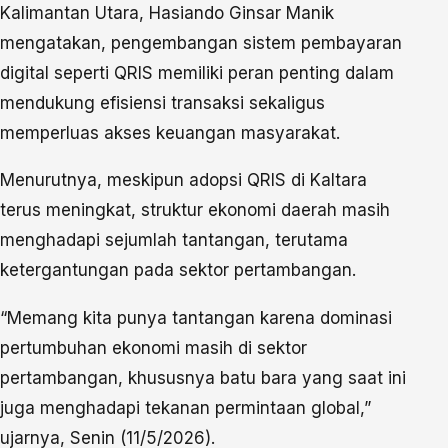
Kalimantan Utara, Hasiando Ginsar Manik
mengatakan, pengembangan sistem pembayaran
digital seperti QRIS memiliki peran penting dalam
mendukung efisiensi transaksi sekaligus
memperluas akses keuangan masyarakat.
Menurutnya, meskipun adopsi QRIS di Kaltara
terus meningkat, struktur ekonomi daerah masih
menghadapi sejumlah tantangan, terutama
ketergantungan pada sektor pertambangan.
“Memang kita punya tantangan karena dominasi
pertumbuhan ekonomi masih di sektor
pertambangan, khususnya batu bara yang saat ini
juga menghadapi tekanan permintaan global,”
ujarnya, Senin (11/5/2026).