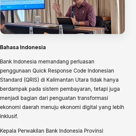
Bahasa Indonesia
Bank Indonesia memandang perluasan
penggunaan Quick Response Code Indonesian
Standard (QRIS) di Kalimantan Utara tidak hanya
berdampak pada sistem pembayaran, tetapi juga
menjadi bagian dari penguatan transformasi
ekonomi daerah menuju ekonomi digital yang lebih
inklusif.
Kepala Perwakilan Bank Indonesia Provinsi