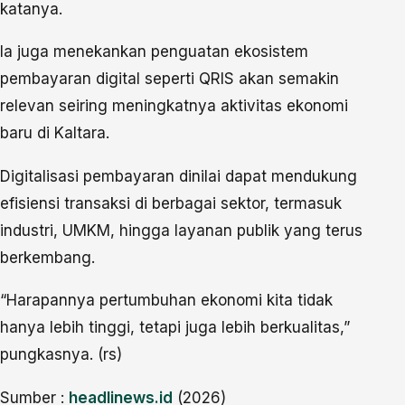
katanya.
Ia juga menekankan penguatan ekosistem
pembayaran digital seperti QRIS akan semakin
relevan seiring meningkatnya aktivitas ekonomi
baru di Kaltara.
Digitalisasi pembayaran dinilai dapat mendukung
efisiensi transaksi di berbagai sektor, termasuk
industri, UMKM, hingga layanan publik yang terus
berkembang.
“Harapannya pertumbuhan ekonomi kita tidak
hanya lebih tinggi, tetapi juga lebih berkualitas,”
pungkasnya. (rs)
Sumber :
headlinews.id
(2026)