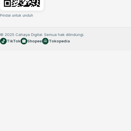
Pindai untuk unduh
© 2025 Cahaya Digital. Semua hak dilindungi.
TikTok
Shopee
Tokopedia