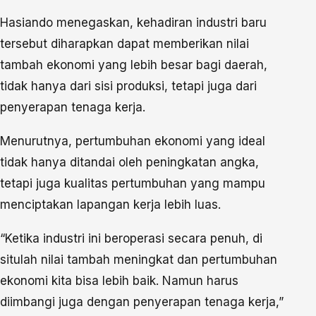
Hasiando menegaskan, kehadiran industri baru
tersebut diharapkan dapat memberikan nilai
tambah ekonomi yang lebih besar bagi daerah,
tidak hanya dari sisi produksi, tetapi juga dari
penyerapan tenaga kerja.
Menurutnya, pertumbuhan ekonomi yang ideal
tidak hanya ditandai oleh peningkatan angka,
tetapi juga kualitas pertumbuhan yang mampu
menciptakan lapangan kerja lebih luas.
“Ketika industri ini beroperasi secara penuh, di
situlah nilai tambah meningkat dan pertumbuhan
ekonomi kita bisa lebih baik. Namun harus
diimbangi juga dengan penyerapan tenaga kerja,”