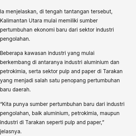
Ia menjelaskan, di tengah tantangan tersebut,
Kalimantan Utara mulai memiliki sumber
pertumbuhan ekonomi baru dari sektor industri
pengolahan.
Beberapa kawasan industri yang mulai
berkembang di antaranya industri aluminium dan
petrokimia, serta sektor pulp and paper di Tarakan
yang menjadi salah satu penopang pertumbuhan
baru daerah.
“Kita punya sumber pertumbuhan baru dari industri
pengolahan, baik aluminium, petrokimia, maupun
industri di Tarakan seperti pulp and paper,”
jelasnya.